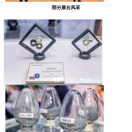
部分展台风采