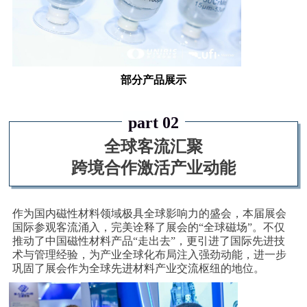
部分产品展示
part 02
全球客流汇聚
跨境合作激活产业动能
作为国内磁性材料领域极具全球影响力的盛会，本届展会
国际参观客流涌入，完美诠释了展会的“全球磁场”。不仅
推动了中国磁性材料产品“走出去”，更引进了国际先进技
术与管理经验，为产业全球化布局注入强劲动能，进一步
巩固了展会作为全球先进材料产业交流枢纽的地位。