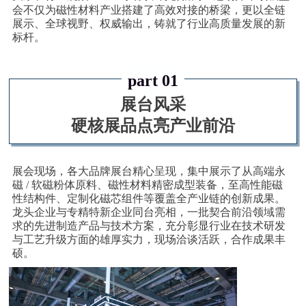
会不仅为磁性材料产业搭建了高效对接的桥梁，更以全链
展示、全球视野、权威输出，铸就了行业高质量发展的新
标杆。
part 01
展台风采
硬核展品点亮产业前沿
展会现场，各大品牌展台精心呈现，集中展示了从高端永
磁 / 软磁粉体原料、磁性材料精密成型装备，至高性能磁
性结构件、定制化磁芯组件等覆盖全产业链的创新成果。
龙头企业与专精特新企业同台亮相，一批契合前沿领域需
求的先进制造产品与技术方案，充分彰显行业在技术研发
与工艺升级方面的雄厚实力，现场洽谈活跃，合作成果丰
硕。